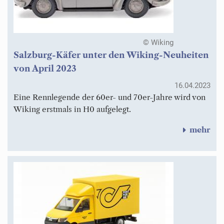
© Wiking
Salzburg-Käfer unter den Wiking-Neuheiten
von April 2023
16.04.2023
Eine Rennlegende der 60er- und 70er-Jahre wird von
Wiking erstmals in H0 aufgelegt.
mehr