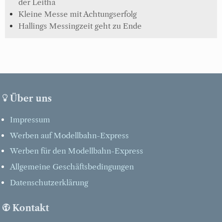
der Leitha
Kleine Messe mit Achtungserfolg
Hallings Messingzeit geht zu Ende
Über uns
Impressum
Werben auf Modellbahn-Express
Werben für den Modellbahn-Express
Allgemeine Geschäftsbedingungen
Datenschutzerklärung
Kontakt