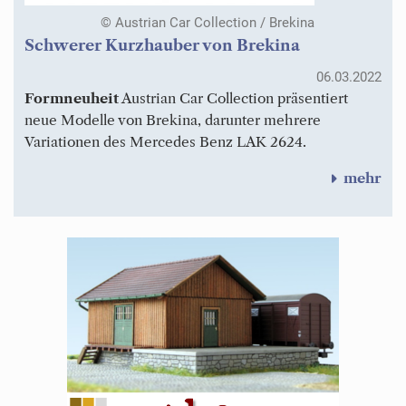
© Austrian Car Collection / Brekina
Schwerer Kurzhauber von Brekina
06.03.2022
Formneuheit
Austrian Car Collection präsentiert
neue Modelle von Brekina, darunter mehrere
Variationen des Mercedes Benz LAK 2624.
mehr