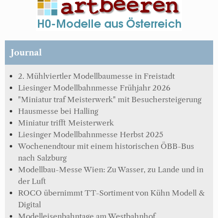
Journal
2. Mühlviertler Modellbaumesse in Freistadt
Liesinger Modellbahnmesse Frühjahr 2026
"Miniatur traf Meisterwerk" mit Besuchersteigerung
Hausmesse bei Halling
Miniatur trifft Meisterwerk
Liesinger Modellbahnmesse Herbst 2025
Wochenendtour mit einem historischen ÖBB-Bus
nach Salzburg
Modellbau-Messe Wien: Zu Wasser, zu Lande und in
der Luft
ROCO übernimmt TT-Sortiment von Kühn Modell &
Digital
Modelleisenbahntage am Westbahnhof