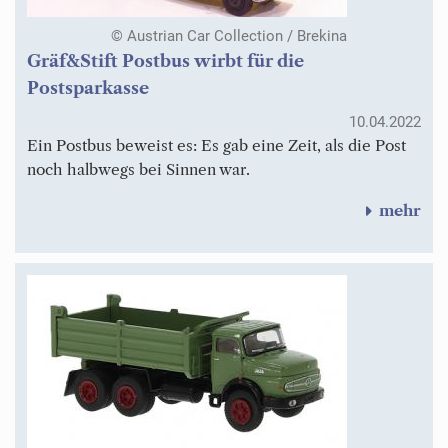
© Austrian Car Collection / Brekina
Gräf&Stift Postbus wirbt für die
Postsparkasse
10.04.2022
Ein Postbus beweist es: Es gab eine Zeit, als die Post
noch halbwegs bei Sinnen war.
mehr