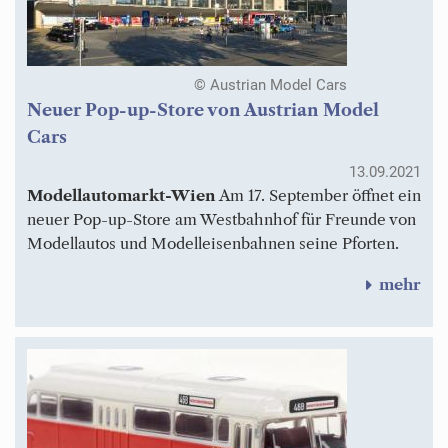
© Austrian Model Cars
Neuer Pop-up-Store von Austrian Model
Cars
13.09.2021
Modellautomarkt-Wien
Am 17. September öffnet ein
neuer Pop-up-Store am Westbahnhof für Freunde von
Modellautos und Modelleisenbahnen seine Pforten.
mehr