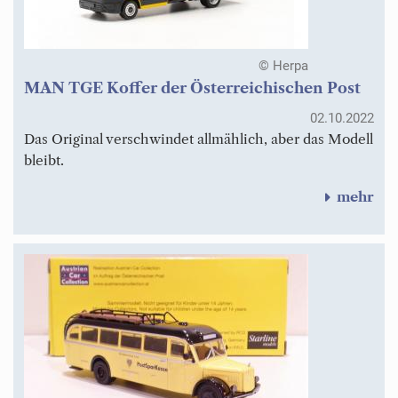
© Herpa
MAN TGE Koffer der Österreichischen Post
02.10.2022
Das Original verschwindet allmählich, aber das Modell
bleibt.
mehr