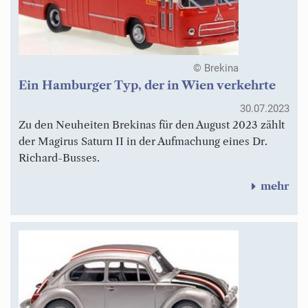
© Brekina
Ein Hamburger Typ, der in Wien verkehrte
30.07.2023
Zu den Neuheiten Brekinas für den August 2023 zählt
der Magirus Saturn II in der Aufmachung eines Dr.
Richard-Busses.
mehr