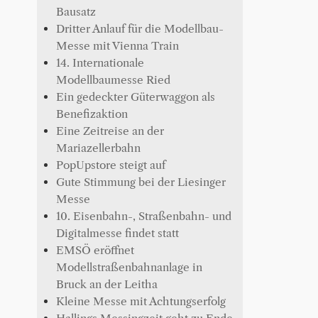
Bausatz
Dritter Anlauf für die Modellbau-
Messe mit Vienna Train
14. Internationale
Modellbaumesse Ried
Ein gedeckter Güterwaggon als
Benefizaktion
Eine Zeitreise an der
Mariazellerbahn
PopUpstore steigt auf
Gute Stimmung bei der Liesinger
Messe
10. Eisenbahn-, Straßenbahn- und
Digitalmesse findet statt
EMSÖ eröffnet
Modellstraßenbahnanlage in
Bruck an der Leitha
Kleine Messe mit Achtungserfolg