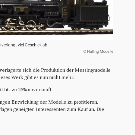
verlangt viel Geschick ab
© Halling Modelle
 verlagerte sich die Produktion der Messingmodelle
eses Werk gibt es nun nicht mehr.
t bis zu 25% abverkauft.
angen Entwicklung der Modelle zu profitieren.
rlagen geneigten Interessenten zum Kauf an. Die