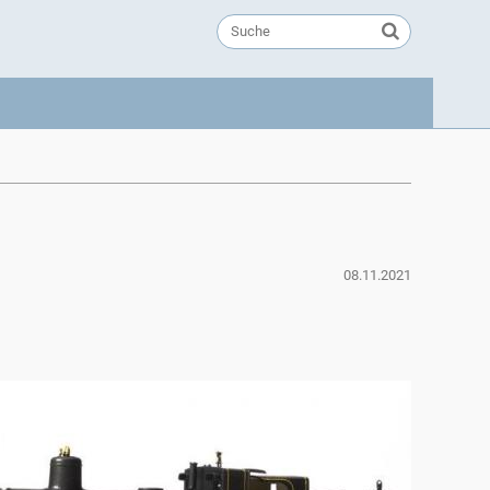
08.11.2021