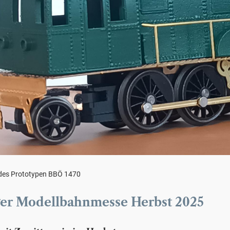
 des Prototypen BBÖ 1470
ger Modellbahnmesse Herbst 2025