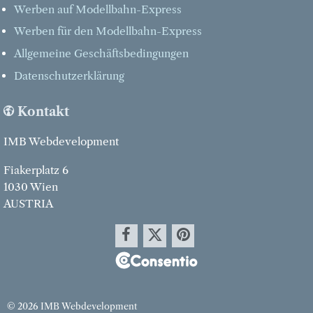
Werben auf Modellbahn-Express
Werben für den Modellbahn-Express
Allgemeine Geschäftsbedingungen
Datenschutzerklärung
Kontakt
IMB Webdevelopment
Fiakerplatz 6
1030 Wien
AUSTRIA
© 2026 IMB Webdevelopment