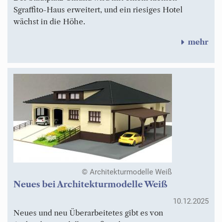
Sgraffito-Haus erweitert, und ein riesiges Hotel
wächst in die Höhe.
mehr
© Architekturmodelle Weiß
Neues bei Architekturmodelle Weiß
10.12.2025
Neues und neu Überarbeitetes gibt es von