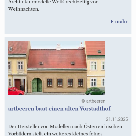
Architekturmodelle Weiß rechtzeitig vor
Weihnachten.
mehr
© artbeeren
artbeeren baut einen alten Vorstadthof
21.11.2025
Der Hersteller von Modellen nach Österreichischen
Vorbildern stellt ein weiteres kleines feines