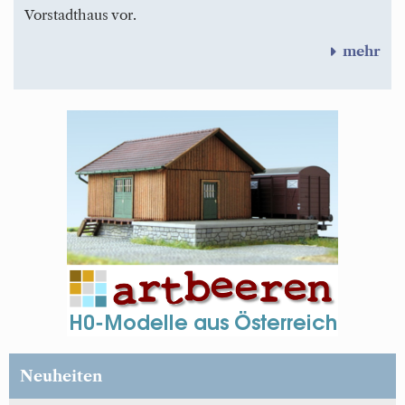
Vorstadthaus vor.
mehr
Neuheiten