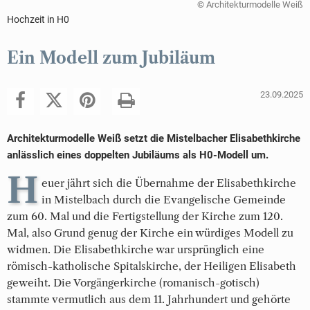
© Architekturmodelle Weiß
Hochzeit in H0
Ein Modell zum Jubiläum
23.09.2025
Architekturmodelle Weiß setzt die Mistelbacher Elisabethkirche
anlässlich eines doppelten Jubiläums als H0-Modell um.
H
euer jährt sich die Übernahme der Elisabethkirche
in Mistelbach durch die Evangelische Gemeinde
zum 60. Mal und die Fertigstellung der Kirche zum 120.
Mal, also Grund genug der Kirche ein würdiges Modell zu
widmen. Die Elisabethkirche war ursprünglich eine
römisch-katholische Spitalskirche, der Heiligen Elisabeth
geweiht. Die Vorgängerkirche (romanisch-gotisch)
stammte vermutlich aus dem 11. Jahrhundert und gehörte