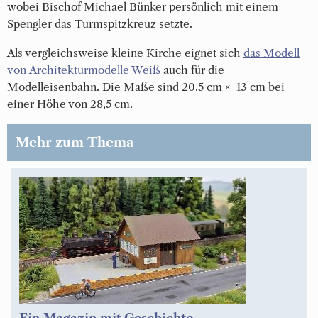
wobei Bischof Michael Bünker persönlich mit einem
Spengler das Turmspitzkreuz setzte.
Als vergleichsweise kleine Kirche eignet sich
das Modell
von Architekturmodelle Weiß
auch für die
Modelleisenbahn. Die Maße sind 20,5 cm × 13 cm bei
einer Höhe von 28,5 cm.
Mehr zum Thema