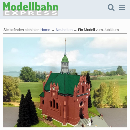
Sie befinden sich hier:
Home
→
Neuheiten
→ Ein Modell zum Jubiläum