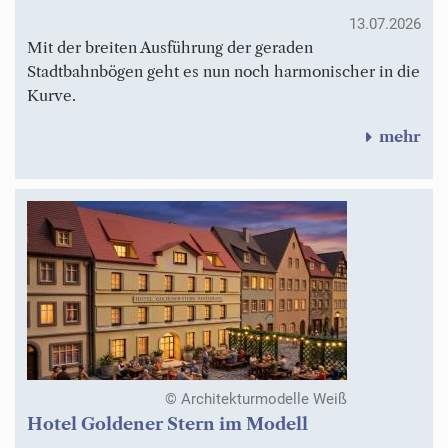
13.07.2026
Mit der breiten Ausführung der geraden
Stadtbahnbögen geht es nun noch harmonischer in die
Kurve.
mehr
© Architekturmodelle Weiß
Hotel Goldener Stern im Modell