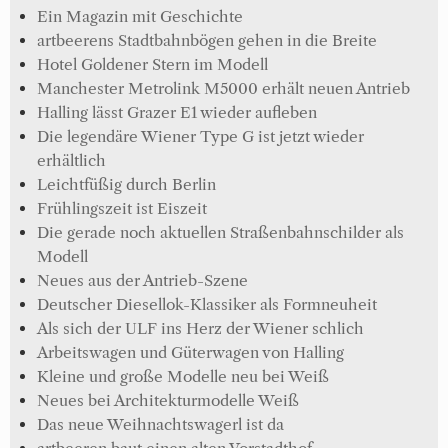
Ein Magazin mit Geschichte
artbeerens Stadtbahnbögen gehen in die Breite
Hotel Goldener Stern im Modell
Manchester Metrolink M5000 erhält neuen Antrieb
Halling lässt Grazer E1 wieder aufleben
Die legendäre Wiener Type G ist jetzt wieder
erhältlich
Leichtfüßig durch Berlin
Frühlingszeit ist Eiszeit
Die gerade noch aktuellen Straßenbahnschilder als
Modell
Neues aus der Antrieb-Szene
Deutscher Diesellok-Klassiker als Formneuheit
Als sich der ULF ins Herz der Wiener schlich
Arbeitswagen und Güterwagen von Halling
Kleine und große Modelle neu bei Weiß
Neues bei Architekturmodelle Weiß
Das neue Weihnachtswagerl ist da