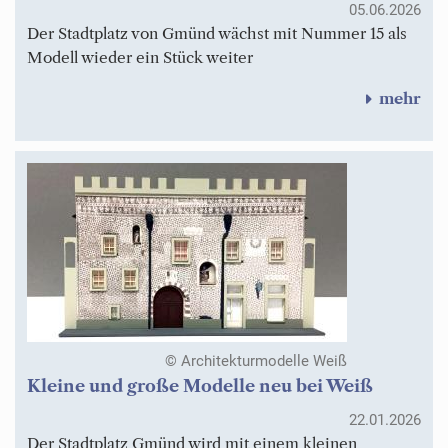
05.06.2026
Der Stadtplatz von Gmünd wächst mit Nummer 15 als
Modell wieder ein Stück weiter
mehr
© Architekturmodelle Weiß
Kleine und große Modelle neu bei Weiß
22.01.2026
Der Stadtplatz Gmünd wird mit einem kleinen