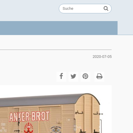
2020-07-05