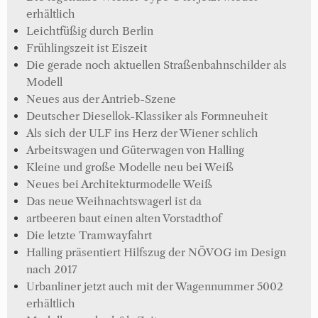
erhältlich
Leichtfüßig durch Berlin
Frühlingszeit ist Eiszeit
Die gerade noch aktuellen Straßenbahnschilder als
Modell
Neues aus der Antrieb-Szene
Deutscher Diesellok-Klassiker als Formneuheit
Als sich der ULF ins Herz der Wiener schlich
Arbeitswagen und Güterwagen von Halling
Kleine und große Modelle neu bei Weiß
Neues bei Architekturmodelle Weiß
Das neue Weihnachtswagerl ist da
artbeeren baut einen alten Vorstadthof
Die letzte Tramwayfahrt
Halling präsentiert Hilfszug der NÖVOG im Design
nach 2017
Urbanliner jetzt auch mit der Wagennummer 5002
erhältlich