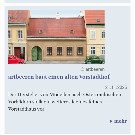
© artbeeren
artbeeren baut einen alten Vorstadthof
21.11.2025
Der Hersteller von Modellen nach Österreichischen
Vorbildern stellt ein weiteres kleines feines
Vorstadthaus vor.
mehr