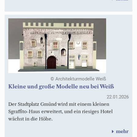
© Architekturmodelle Weiß
Kleine und große Modelle neu bei Weiß
22.01.2026
Der Stadtplatz Gmünd wird mit einem kleinen
Sgraffito-Haus erweitert, und ein riesiges Hotel
wächst in die Höhe.
mehr