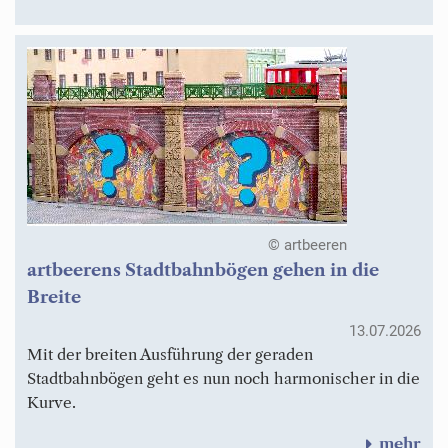
© artbeeren
artbeerens Stadtbahnbögen gehen in die
Breite
13.07.2026
Mit der breiten Ausführung der geraden
Stadtbahnbögen geht es nun noch harmonischer in die
Kurve.
mehr