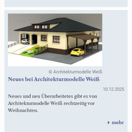
© Architekturmodelle Weiß
Neues bei Architekturmodelle Weiß
10.12.2025
Neues und neu Überarbeitetes gibt es von
Architekturmodelle Weiß rechtzeitig vor
Weihnachten.
mehr