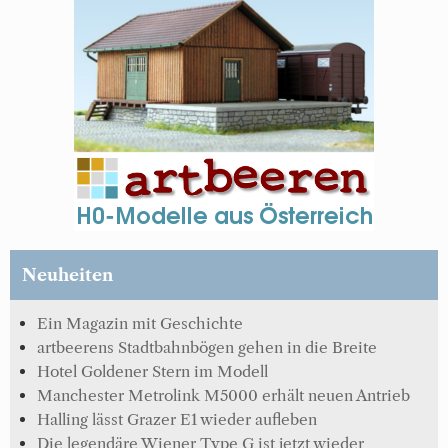
Neuheiten
Ein Magazin mit Geschichte
artbeerens Stadtbahnbögen gehen in die Breite
Hotel Goldener Stern im Modell
Manchester Metrolink M5000 erhält neuen Antrieb
Halling lässt Grazer E1 wieder aufleben
Die legendäre Wiener Type G ist jetzt wieder