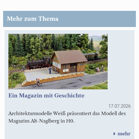
Mehr zum Thema
Ein Magazin mit Geschichte
17.07.2026
Architekturmodelle Weiß präsentiert das Modell des
Magazins Alt-Naglberg in H0.
mehr