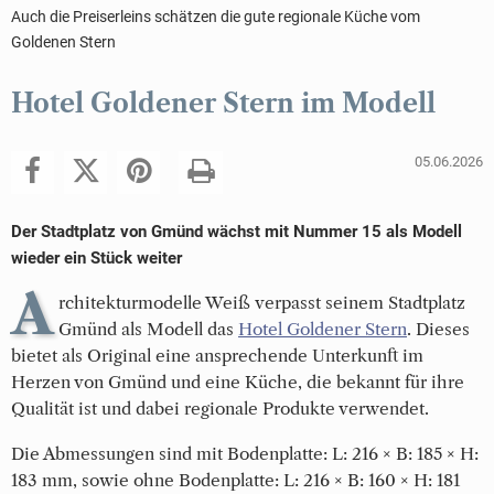
Auch die Preiserleins schätzen die gute regionale Küche vom
Goldenen Stern
Hotel Goldener Stern im Modell
05.06.2026
Der Stadtplatz von Gmünd wächst mit Nummer 15 als Modell
wieder ein Stück weiter
A
rchitekturmodelle Weiß verpasst seinem Stadtplatz
Gmünd als Modell das
Hotel Goldener Stern
. Dieses
bietet als Original eine ansprechende Unterkunft im
Herzen von Gmünd und eine Küche, die bekannt für ihre
Qualität ist und dabei regionale Produkte verwendet.
Die Abmessungen sind mit Bodenplatte: L: 216 × B: 185 × H:
183 mm, sowie ohne Bodenplatte: L: 216 × B: 160 × H: 181