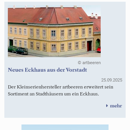
© artbeeren
Neues Eckhaus aus der Vorstadt
25.09.2025
Der Kleinserienhersteller artbeeren erweitert sein
Sortiment an Stadthäusern um ein Eckhaus.
mehr