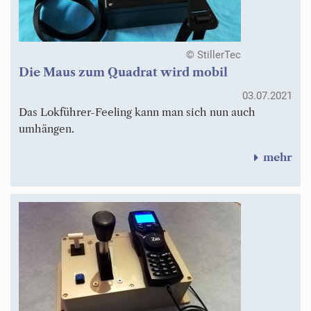
© StillerTec
Die Maus zum Quadrat wird mobil
03.07.2021
Das Lokführer-Feeling kann man sich nun auch
umhängen.
mehr