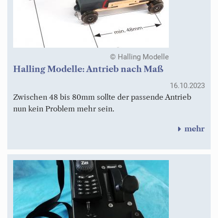
© Halling Modelle
Halling Modelle: Antrieb nach Maß
16.10.2023
Zwischen 48 bis 80mm sollte der passende Antrieb
nun kein Problem mehr sein.
mehr