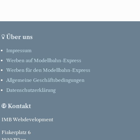
Über uns
Impressum
Werben auf Modellbahn-Express
Werben für den Modellbahn-Express
Allgemeine Geschäftsbedingungen
Datenschutzerklärung
Kontakt
IMB Webdevelopment
Fiakerplatz 6
1030 Wien