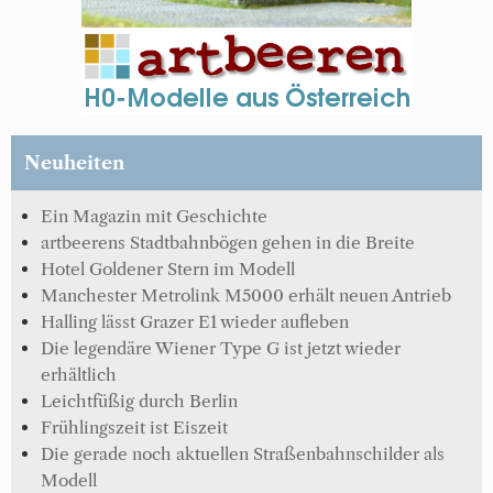
Neuheiten
Ein Magazin mit Geschichte
artbeerens Stadtbahnbögen gehen in die Breite
Hotel Goldener Stern im Modell
Manchester Metrolink M5000 erhält neuen Antrieb
Halling lässt Grazer E1 wieder aufleben
Die legendäre Wiener Type G ist jetzt wieder
erhältlich
Leichtfüßig durch Berlin
Frühlingszeit ist Eiszeit
Die gerade noch aktuellen Straßenbahnschilder als
Modell