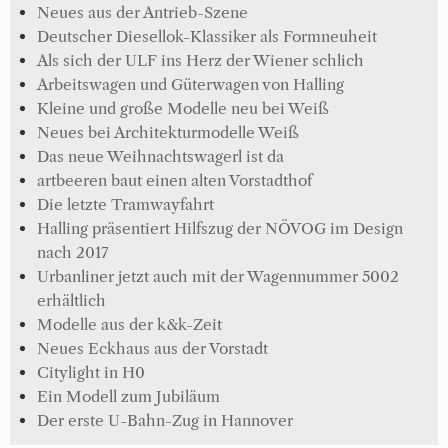
Neues aus der Antrieb-Szene
Deutscher Diesellok-Klassiker als Formneuheit
Als sich der ULF ins Herz der Wiener schlich
Arbeitswagen und Güterwagen von Halling
Kleine und große Modelle neu bei Weiß
Neues bei Architekturmodelle Weiß
Das neue Weihnachtswagerl ist da
artbeeren baut einen alten Vorstadthof
Die letzte Tramwayfahrt
Halling präsentiert Hilfszug der NÖVOG im Design
nach 2017
Urbanliner jetzt auch mit der Wagennummer 5002
erhältlich
Modelle aus der k&k-Zeit
Neues Eckhaus aus der Vorstadt
Citylight in H0
Ein Modell zum Jubiläum
Der erste U-Bahn-Zug in Hannover