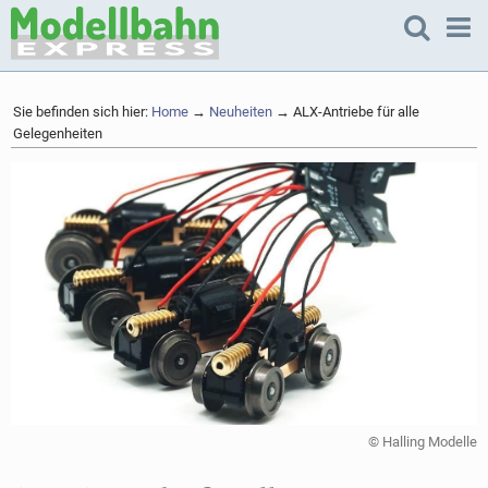
Sie befinden sich hier:
Home
→
Neuheiten
→ ALX-Antriebe für alle
Gelegenheiten
© Halling Modelle