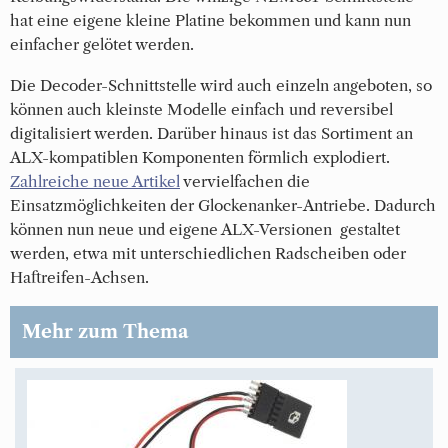
hat eine eigene kleine Platine bekommen und kann nun
einfacher gelötet werden.
Die Decoder-Schnittstelle wird auch einzeln angeboten, so
können auch kleinste Modelle einfach und reversibel
digitalisiert werden. Darüber hinaus ist das Sortiment an
ALX-kompatiblen Komponenten förmlich explodiert.
Zahlreiche neue Artikel
vervielfachen die
Einsatzmöglichkeiten der Glockenanker-Antriebe. Dadurch
können nun neue und eigene ALX-Versionen gestaltet
werden, etwa mit unterschiedlichen Radscheiben oder
Haftreifen-Achsen.
Mehr zum Thema