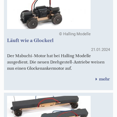
© Halling Modelle
Läuft wie a Glockerl
21.01.2024
Der Mabuchi-Motor hat bei Halling Modelle
ausgedient. Die neuen Drehgestell-Antriebe weisen
nun einen Glockenankermotor auf.
mehr