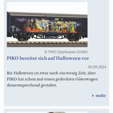
© PIKO Spielwaren GmbH
PIKO bereitet sich auf Halloween vor
09.09.2024
Bis Halloween ist zwar noch ein wenig Zeit, aber
PIKO hat schon mal einen gedeckten Güterwagen
dementsprechend gestaltet.
mehr