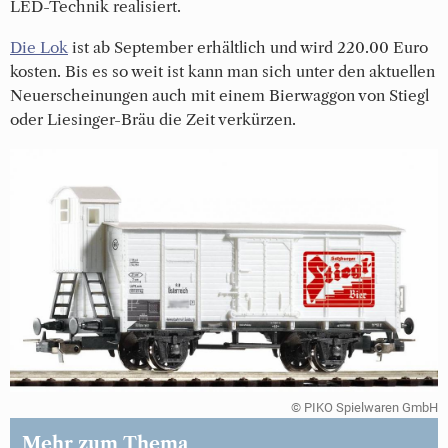
LED-Technik realisiert.
Die Lok
ist ab September erhältlich und wird 220.00 Euro
kosten. Bis es so weit ist kann man sich unter den aktuellen
Neuerscheinungen auch mit einem Bierwaggon von Stiegl
oder Liesinger-Bräu die Zeit verkürzen.
© PIKO Spielwaren GmbH
Mehr zum Thema