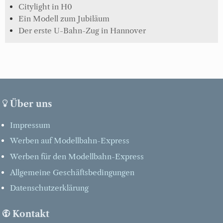
Citylight in H0
Ein Modell zum Jubiläum
Der erste U-Bahn-Zug in Hannover
Über uns
Impressum
Werben auf Modellbahn-Express
Werben für den Modellbahn-Express
Allgemeine Geschäftsbedingungen
Datenschutzerklärung
Kontakt