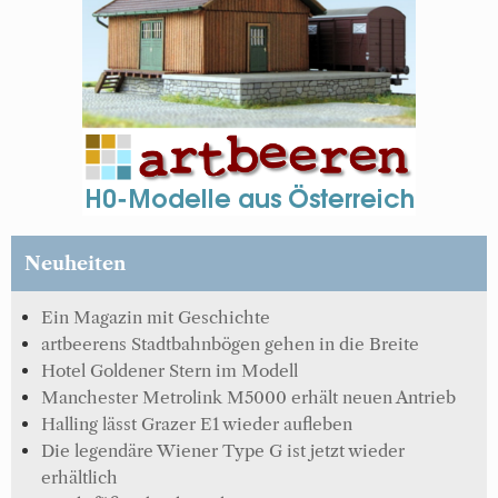
Neuheiten
Ein Magazin mit Geschichte
artbeerens Stadtbahnbögen gehen in die Breite
Hotel Goldener Stern im Modell
Manchester Metrolink M5000 erhält neuen Antrieb
Halling lässt Grazer E1 wieder aufleben
Die legendäre Wiener Type G ist jetzt wieder
erhältlich