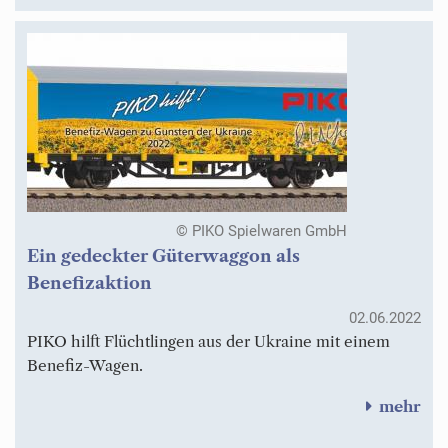
© PIKO Spielwaren GmbH
Ein gedeckter Güterwaggon als
Benefizaktion
02.06.2022
PIKO hilft Flüchtlingen aus der Ukraine mit einem
Benefiz-Wagen.
mehr