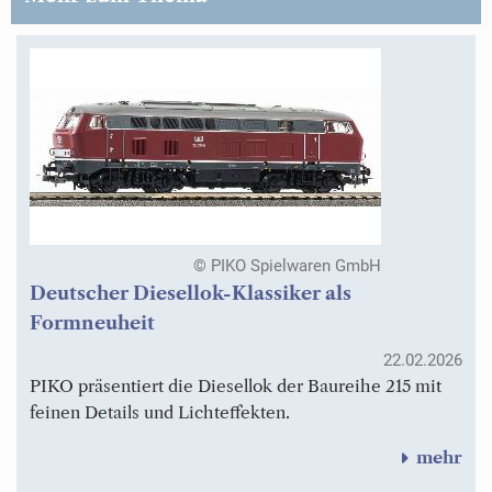
© PIKO Spielwaren GmbH
Deutscher Diesellok-Klassiker als
Formneuheit
22.02.2026
PIKO präsentiert die Diesellok der Baureihe 215 mit
feinen Details und Lichteffekten.
mehr