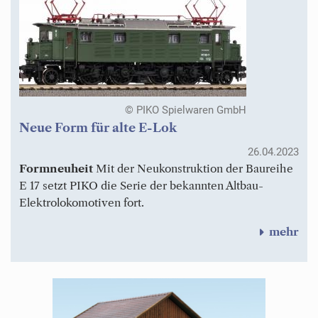
© PIKO Spielwaren GmbH
Neue Form für alte E-Lok
26.04.2023
Formneuheit
Mit der Neukonstruktion der Baureihe
E 17 setzt PIKO die Serie der bekannten Altbau-
Elektrolokomotiven fort.
mehr