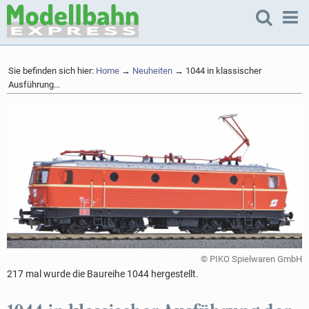
Sie befinden sich hier:
Home
→
Neuheiten
→ 1044 in klassischer
Ausführung...
© PIKO Spielwaren GmbH
217 mal wurde die Baureihe 1044 hergestellt.