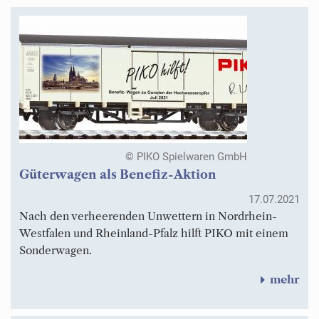
© PIKO Spielwaren GmbH
Güterwagen als Benefiz-Aktion
17.07.2021
Nach den verheerenden Unwettern in Nordrhein-
Westfalen und Rheinland-Pfalz hilft PIKO mit einem
Sonderwagen.
mehr