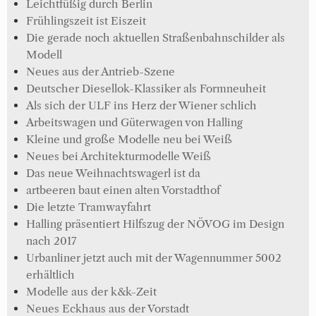
Leichtfüßig durch Berlin
Frühlingszeit ist Eiszeit
Die gerade noch aktuellen Straßenbahnschilder als
Modell
Neues aus der Antrieb-Szene
Deutscher Diesellok-Klassiker als Formneuheit
Als sich der ULF ins Herz der Wiener schlich
Arbeitswagen und Güterwagen von Halling
Kleine und große Modelle neu bei Weiß
Neues bei Architekturmodelle Weiß
Das neue Weihnachtswagerl ist da
artbeeren baut einen alten Vorstadthof
Die letzte Tramwayfahrt
Halling präsentiert Hilfszug der NÖVOG im Design
nach 2017
Urbanliner jetzt auch mit der Wagennummer 5002
erhältlich
Modelle aus der k&k-Zeit
Neues Eckhaus aus der Vorstadt