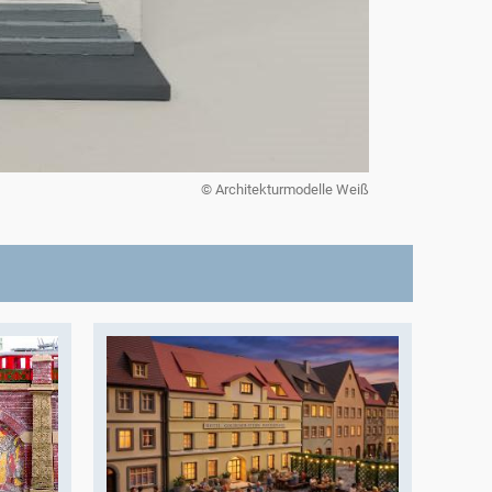
© Architekturmodelle Weiß