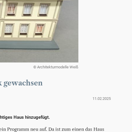
© Architekturmodelle Weiß
ck gewachsen
11.02.2025
htiges Haus hinzugefügt.
in Programm neu auf. Da ist zum einen das Haus