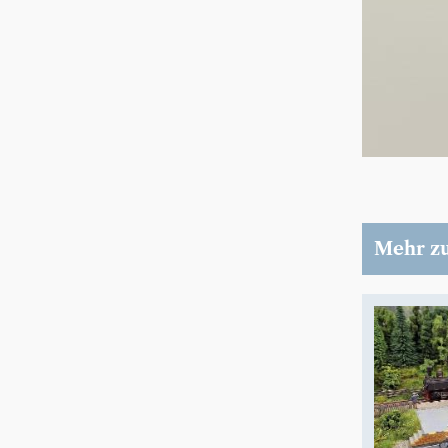
Mehr z