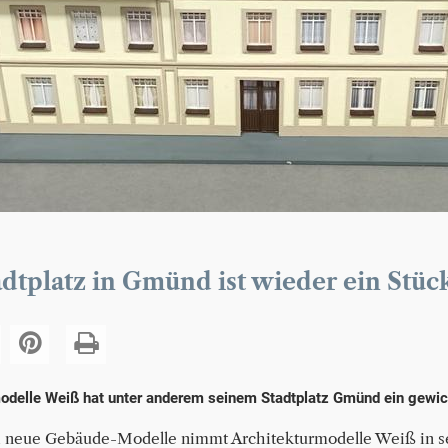
adtplatz in Gmünd ist wieder ein Stü
odelle Weiß hat unter anderem seinem Stadtplatz Gmünd ein gewic
 neue Gebäude-Modelle nimmt Architekturmodelle Weiß in se